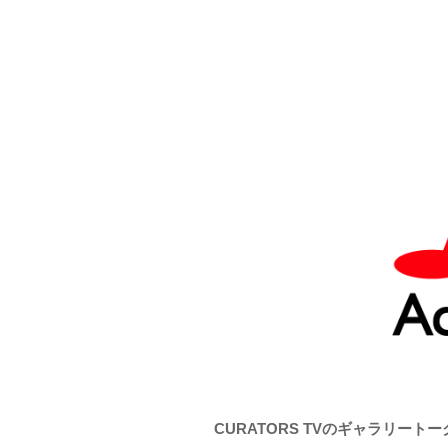
CURATORS TVのギャラリート