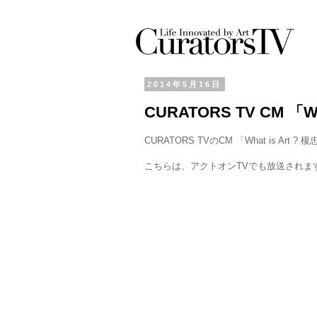
2014年5月16日
CURATORS TV CM 「W
CURATORS TVのCM 「What is Art
こちらは、アクトオンTVでも放送されま